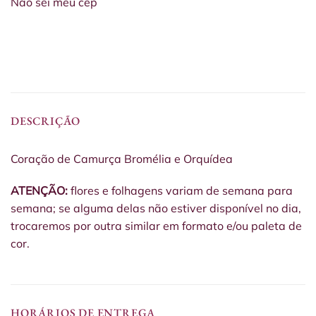
Não sei meu cep
DESCRIÇÃO
Coração de Camurça Bromélia e Orquídea
ATENÇÃO:
flores e folhagens variam de semana para
semana; se alguma delas não estiver disponível no dia,
trocaremos por outra similar em formato e/ou paleta de
cor.
HORÁRIOS DE ENTREGA