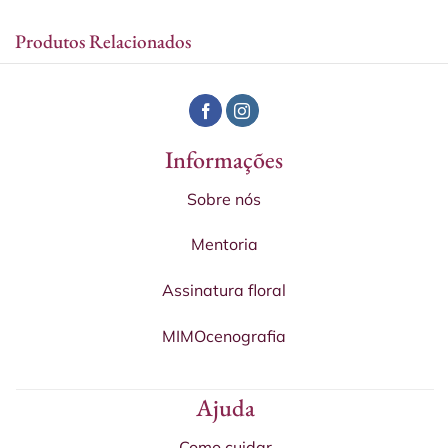
Produtos Relacionados
Informações
Sobre nós
Mentoria
Assinatura floral
MIMOcenografia
Ajuda
Como cuidar