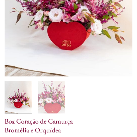
Box Coração de Camurça
Bromélia e Orquídea