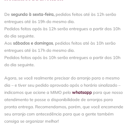
De
segunda à sexta-feira,
pedidos feitos até às 12h serão
entregues até às 19h do mesmo dia.
Pedidos feitos após às 12h serão entregues a partir das 10h
do dia seguinte.
Aos
sábados e domingos
, pedidos feitos até às 10h serão
entregues até às 17h do mesmo dia.
Pedidos feitos após às 10h serão entregues a partir das 10h
do dia seguinte.
Agora, se você realmente precisar do arranjo para o mesmo
dia – e tiver seu pedido aprovado após o horário sinalizado –
indicamos que acione a MIMO pelo
whatsapp
para que nosso
atendimento te passe a disponibilidade de arranjos para
pronta entrega. Recomendamos, porém, que você encomende
seu arranjo com antecedência para que a gente também
consiga se organizar melhor!