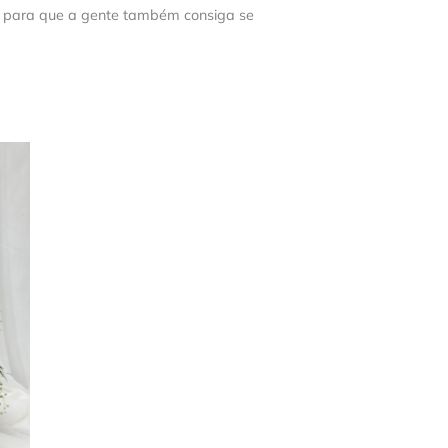
 para que a gente também consiga se