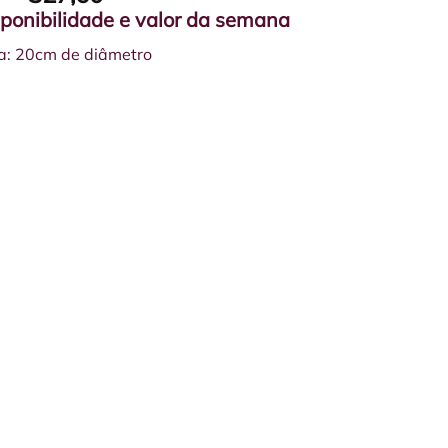
sponibilidade e valor da semana
a: 20cm de diâmetro