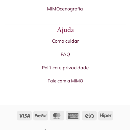
MIMOcenografia
Ajuda
Como cuidar
FAQ
Política e privacidade
Fale com a MIMO