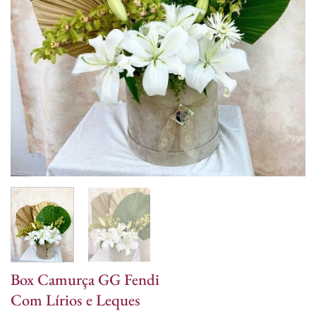
Box Camurça GG Fendi
Com Lírios e Leques