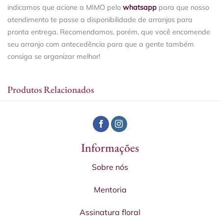
indicamos que acione a MIMO pelo
whatsapp
para que nosso
atendimento te passe a disponibilidade de arranjos para
pronta entrega. Recomendamos, porém, que você encomende
seu arranjo com antecedência para que a gente também
consiga se organizar melhor!
Produtos Relacionados
Informações
Sobre nós
Mentoria
Assinatura floral