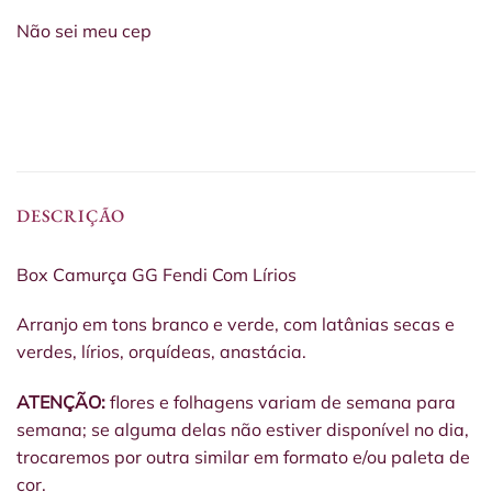
Não sei meu cep
DESCRIÇÃO
Box Camurça GG Fendi Com Lírios
Arranjo em tons branco e verde, com latânias secas e
verdes, lírios, orquídeas, anastácia.
ATENÇÃO:
flores e folhagens variam de semana para
semana; se alguma delas não estiver disponível no dia,
trocaremos por outra similar em formato e/ou paleta de
cor.