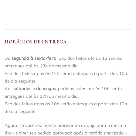
HORÁRIOS DE ENTREGA
De
segunda à sexta-feira,
pedidos feitos até às 12h serão
entregues até às 19h do mesmo dia.
Pedidos feitos após às 12h serão entregues a partir das 10h
do dia seguinte.
Aos
sábados e domingos
, pedidos feitos até às 10h serão
entregues até às 17h do mesmo dia.
Pedidos feitos após às 10h serão entregues a partir das 10h
do dia seguinte.
Agora, se você realmente precisar do arranjo para o mesmo
dia – e tiver seu pedido aprovado após o horário sinalizado –