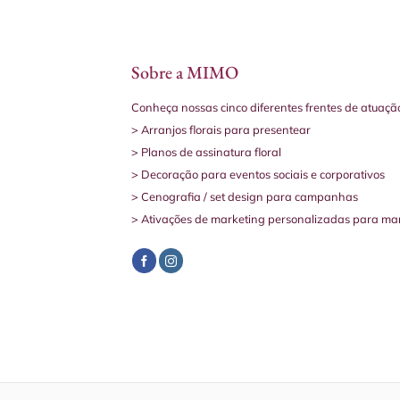
Sobre a MIMO
Conheça nossas cinco diferentes frentes de atuaçã
> Arranjos florais para presentear
> Planos de assinatura floral
> Decoração para eventos sociais e corporativos
> Cenografia / set design para campanhas
> Ativações de marketing personalizadas para ma