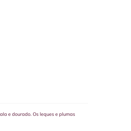
ala e dourado. Os leques e plumas