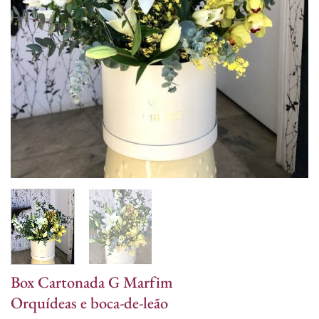
Box Cartonada G Marfim
Orquídeas e boca-de-leão