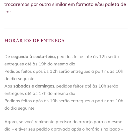
trocaremos por outra similar em formato e/ou paleta de
cor.
HORÁRIOS DE ENTREGA
De
segunda à sexta-feira,
pedidos feitos até às 12h serão
entregues até às 19h do mesmo dia.
Pedidos feitos após às 12h serão entregues a partir das 10h
do dia seguinte.
Aos
sábados e domingos
, pedidos feitos até às 10h serão
entregues até às 17h do mesmo dia.
Pedidos feitos após às 10h serão entregues a partir das 10h
do dia seguinte.
Agora, se você realmente precisar do arranjo para o mesmo
dia – e tiver seu pedido aprovado após o horário sinalizado –