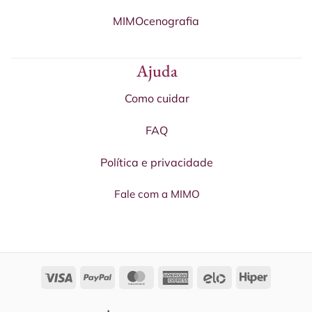
MIMOcenografia
Ajuda
Como cuidar
FAQ
Política e privacidade
Fale com a MIMO