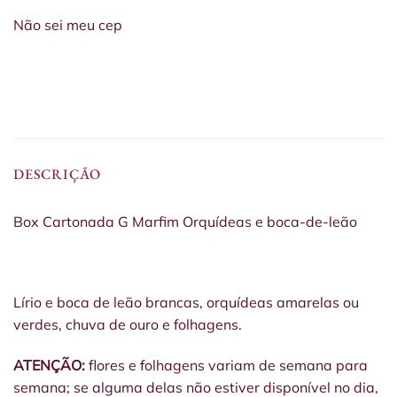
Não sei meu cep
DESCRIÇÃO
Box Cartonada G Marfim Orquídeas e boca-de-leão
Lírio e boca de leão brancas, orquídeas amarelas ou
verdes, chuva de ouro e folhagens.
ATENÇÃO:
flores e folhagens variam de semana para
semana; se alguma delas não estiver disponível no dia,