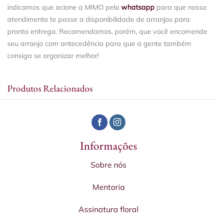
indicamos que acione a MIMO pelo
whatsapp
para que nosso
atendimento te passe a disponibilidade de arranjos para
pronta entrega. Recomendamos, porém, que você encomende
seu arranjo com antecedência para que a gente também
consiga se organizar melhor!
Produtos Relacionados
Informações
Sobre nós
Mentoria
Assinatura floral