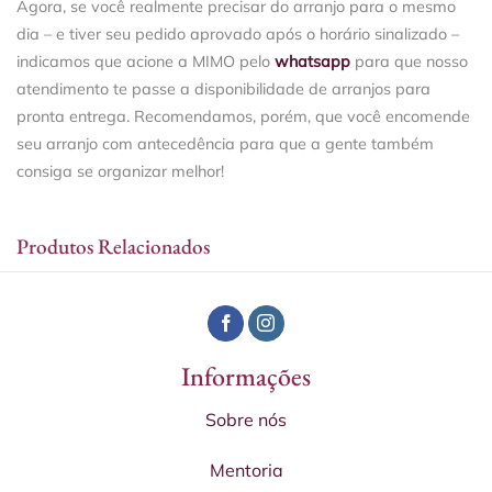
Agora, se você realmente precisar do arranjo para o mesmo
dia – e tiver seu pedido aprovado após o horário sinalizado –
indicamos que acione a MIMO pelo
whatsapp
para que nosso
atendimento te passe a disponibilidade de arranjos para
pronta entrega. Recomendamos, porém, que você encomende
seu arranjo com antecedência para que a gente também
consiga se organizar melhor!
Produtos Relacionados
Informações
Sobre nós
Mentoria