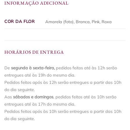
INFORMAÇÃO ADICIONAL
COR DA FLOR
Amarela (foto), Branca, Pink, Roxa
HORÁRIOS DE ENTREGA
De
segunda à sexta-feira,
pedidos feitos até às 12h serão
entregues até às 19h do mesmo dia.
Pedidos feitos após às 12h serão entregues a partir das 10h
do dia seguinte.
Aos
sábados e domingos
, pedidos feitos até às 10h serão
entregues até às 17h do mesmo dia.
Pedidos feitos após às 10h serão entregues a partir das 10h
do dia seguinte.