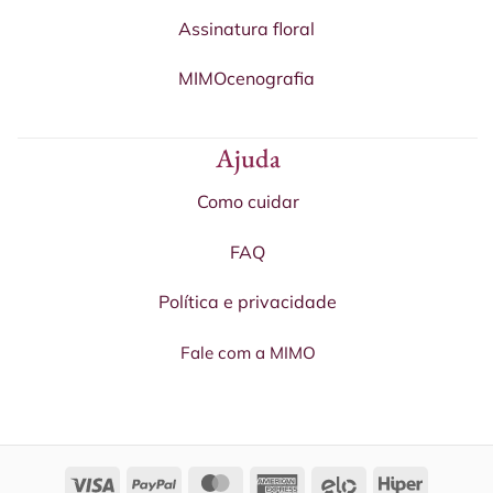
Assinatura floral
MIMOcenografia
Ajuda
Como cuidar
FAQ
Política e privacidade
Fale com a MIMO