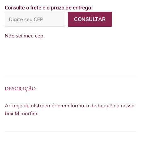
Consulte o frete e o prazo de entrega:
CONSULTAR
Não sei meu cep
DESCRIÇÃO
Arranjo de alstroeméria em formato de buquê na nossa
box M marfim.