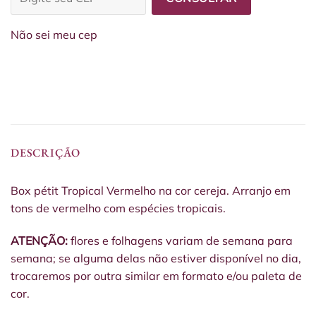
Não sei meu cep
DESCRIÇÃO
Box pétit Tropical Vermelho na cor cereja. Arranjo em
tons de vermelho com espécies tropicais.
ATENÇÃO:
flores e folhagens variam de semana para
semana; se alguma delas não estiver disponível no dia,
trocaremos por outra similar em formato e/ou paleta de
cor.