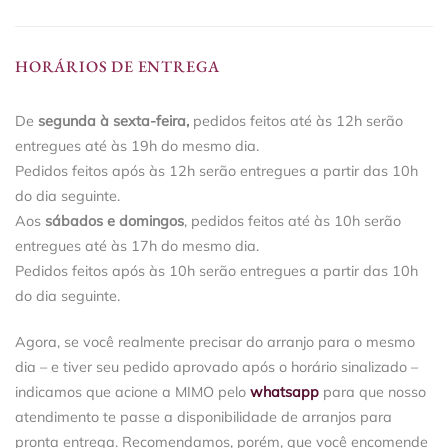
HORÁRIOS DE ENTREGA
De
segunda à sexta-feira,
pedidos feitos até às 12h serão
entregues até às 19h do mesmo dia.
Pedidos feitos após às 12h serão entregues a partir das 10h
do dia seguinte.
Aos
sábados e domingos
, pedidos feitos até às 10h serão
entregues até às 17h do mesmo dia.
Pedidos feitos após às 10h serão entregues a partir das 10h
do dia seguinte.
Agora, se você realmente precisar do arranjo para o mesmo
dia – e tiver seu pedido aprovado após o horário sinalizado –
indicamos que acione a MIMO pelo
whatsapp
para que nosso
atendimento te passe a disponibilidade de arranjos para
pronta entrega. Recomendamos, porém, que você encomende