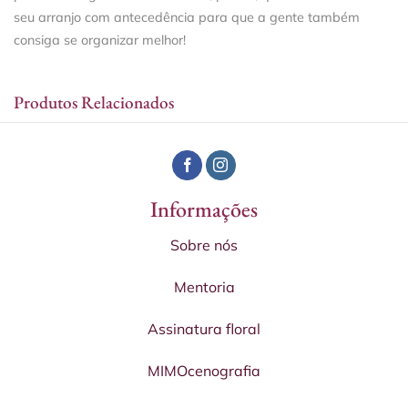
seu arranjo com antecedência para que a gente também
consiga se organizar melhor!
Produtos Relacionados
Informações
Sobre nós
Mentoria
Assinatura floral
MIMOcenografia