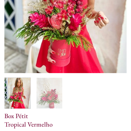
Box Pétit
Tropical Vermelho