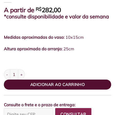
A partir de
R$
282,00
*consulte disponibilidade e valor da semana
Medidas aproximadas do vaso:
10x15cm
Altura aproximada do arranjo:
25cm
Box Pétit Tropical Vermelho quantidade
ADICIONAR AO CARRINHO
Consulte o frete e o prazo de entrega:
CONSULTAR