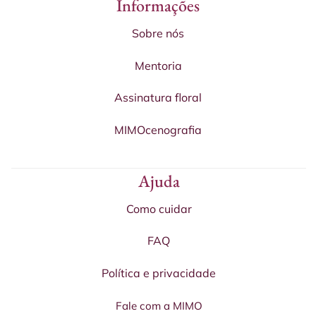
Informações
Sobre nós
Mentoria
Assinatura floral
MIMOcenografia
Ajuda
Como cuidar
FAQ
Política e privacidade
Fale com a MIMO