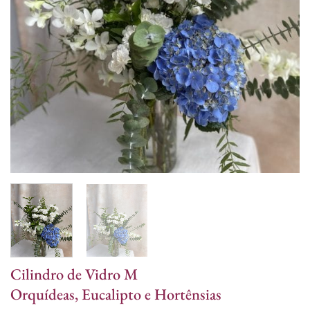
Cilindro de Vidro M
Orquídeas, Eucalipto e Hortênsias