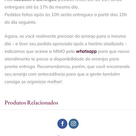
entregues até às 17h do mesmo dia.
Pedidos feitos após às 10h serão entregues a partir das 10h
do dia seguinte.
Agora, se você realmente precisar do arranjo para o mesmo
dia – e tiver seu pedido aprovado após o horário sinalizado –
indicamos que acione a MIMO pelo
whatsapp
para que nosso
atendimento te passe a disponibilidade de arranjos para
pronta entrega. Recomendamos, porém, que você encomende
seu arranjo com antecedência para que a gente também
consiga se organizar melhor!
Produtos Relacionados