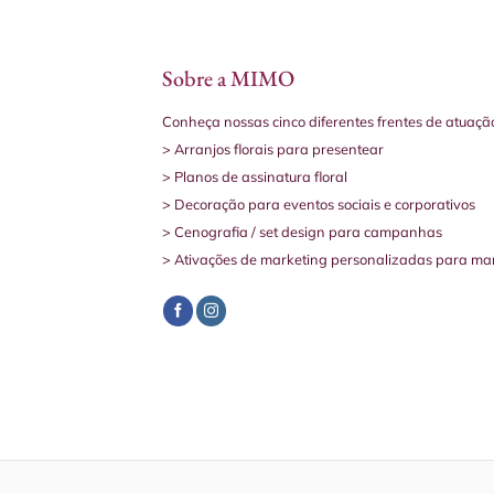
Sobre a MIMO
Conheça nossas cinco diferentes frentes de atuaçã
> Arranjos florais para presentear
> Planos de assinatura floral
> Decoração para eventos sociais e corporativos
> Cenografia / set design para campanhas
> Ativações de marketing personalizadas para ma