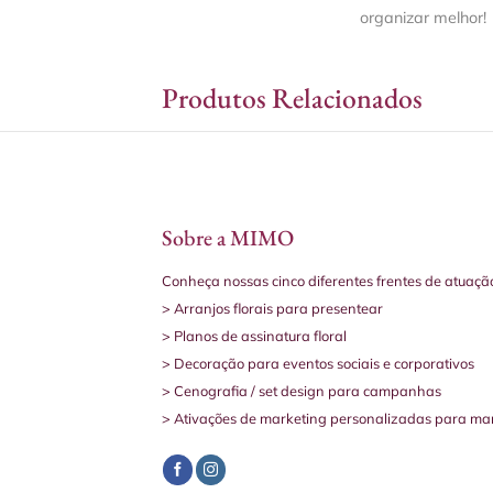
organizar melhor!
Produtos Relacionados
Sobre a MIMO
Conheça nossas cinco diferentes frentes de atuaçã
> Arranjos florais para presentear
> Planos de assinatura floral
> Decoração para eventos sociais e corporativos
> Cenografia / set design para campanhas
> Ativações de marketing personalizadas para ma