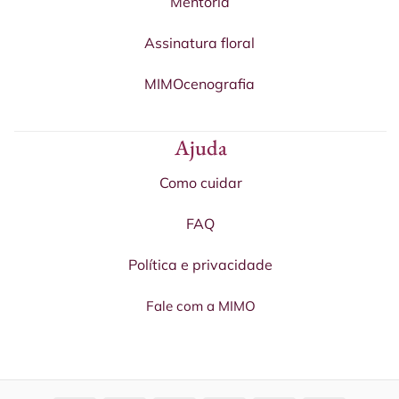
Mentoria
Assinatura floral
MIMOcenografia
Ajuda
Como cuidar
FAQ
Política e privacidade
Fale com a MIMO