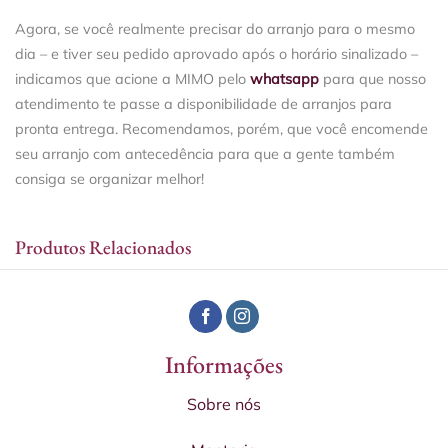
Agora, se você realmente precisar do arranjo para o mesmo
dia – e tiver seu pedido aprovado após o horário sinalizado –
indicamos que acione a MIMO pelo
whatsapp
para que nosso
atendimento te passe a disponibilidade de arranjos para
pronta entrega. Recomendamos, porém, que você encomende
seu arranjo com antecedência para que a gente também
consiga se organizar melhor!
Produtos Relacionados
Informações
Sobre nós