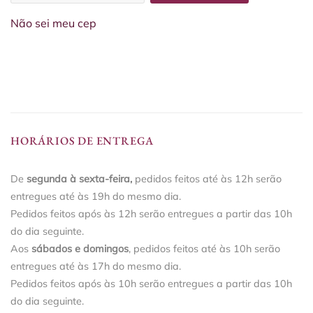
Não sei meu cep
HORÁRIOS DE ENTREGA
De
segunda à sexta-feira,
pedidos feitos até às 12h serão
entregues até às 19h do mesmo dia.
Pedidos feitos após às 12h serão entregues a partir das 10h
do dia seguinte.
Aos
sábados e domingos
, pedidos feitos até às 10h serão
entregues até às 17h do mesmo dia.
Pedidos feitos após às 10h serão entregues a partir das 10h
do dia seguinte.