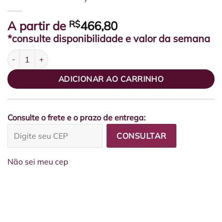
A partir de
R$
466,80
*consulte disponibilidade e valor da semana
Vaso Metal Arranjo Hortênsia quantidade
ADICIONAR AO CARRINHO
Consulte o frete e o prazo de entrega:
CONSULTAR
Não sei meu cep