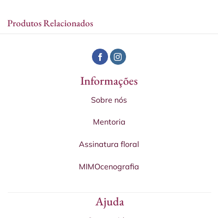
Produtos Relacionados
Informações
Sobre nós
Mentoria
Assinatura floral
MIMOcenografia
Ajuda