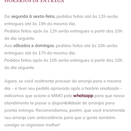
HORÁRIOS DE ENTREGA
De
segunda à sexta-feira,
pedidos feitos até às 12h serão
entregues até às 19h do mesmo dia.
Pedidos feitos após às 12h serão entregues a partir das 10h
do dia seguinte.
Aos
sábados e domingos
, pedidos feitos até às 10h serão
entregues até às 17h do mesmo dia.
Pedidos feitos após às 10h serão entregues a partir das 10h
do dia seguinte.
Agora, se você realmente precisar do arranjo para o mesmo
dia – e tiver seu pedido aprovado após o horário sinalizado –
indicamos que acione a MIMO pelo
whatsapp
para que nosso
atendimento te passe a disponibilidade de arranjos para
pronta entrega. Recomendamos, porém, que você encomende
seu arranjo com antecedência para que a gente também
consiga se organizar melhor!