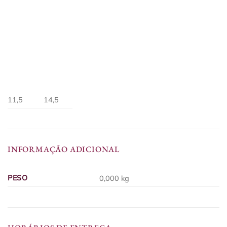
11,5
14,5
INFORMAÇÃO ADICIONAL
PESO
0,000 kg