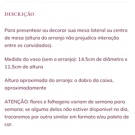
DESCRIÇÃO
Para presentear ou decorar sua mesa lateral ou centro
de mesa (altura do arranjo não prejudica interação
entre os convidados).
Medida do vaso (sem o arranjo): 14,5cm de diâmetro x
11,5cm de altura
Altura aproximada do arranjo: o dobro da caixa,
aproximadamente
ATENÇÃO: flores e folhagens variam de semana para
semana; se alguma delas não estiver disponível no dia,
trocaremos por outra similar em formato e/ou paleta de
cor.