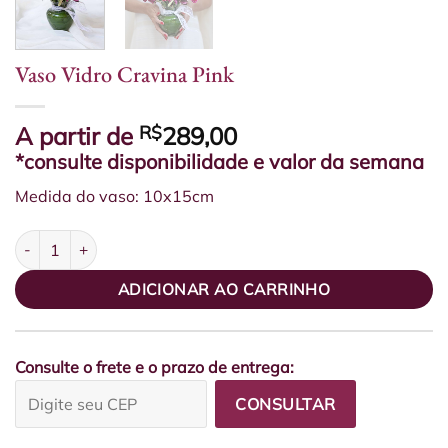
Vaso Vidro Cravina Pink
A partir de
R$
289,00
*consulte disponibilidade e valor da semana
Medida do vaso: 10x15cm
Vaso Vidro Cravina Pink quantidade
ADICIONAR AO CARRINHO
Consulte o frete e o prazo de entrega:
CONSULTAR