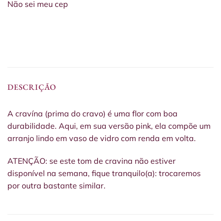
Não sei meu cep
DESCRIÇÃO
A cravína (prima do cravo) é uma flor com boa
durabilidade. Aqui, em sua versão pink, ela compõe um
arranjo lindo em vaso de vidro com renda em volta.
ATENÇÃO: se este tom de cravina não estiver
disponível na semana, fique tranquilo(a): trocaremos
por outra bastante similar.