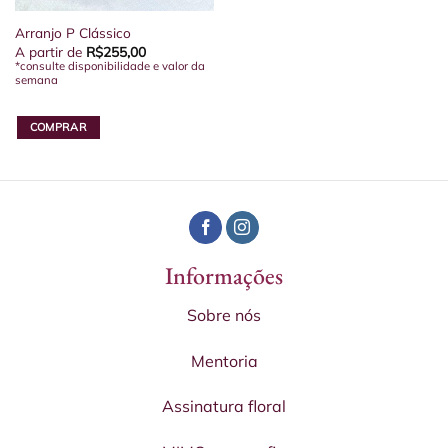
Arranjo P Clássico
A partir de
R$
255,00
*consulte disponibilidade e valor da
semana
COMPRAR
Informações
Sobre nós
Mentoria
Assinatura floral