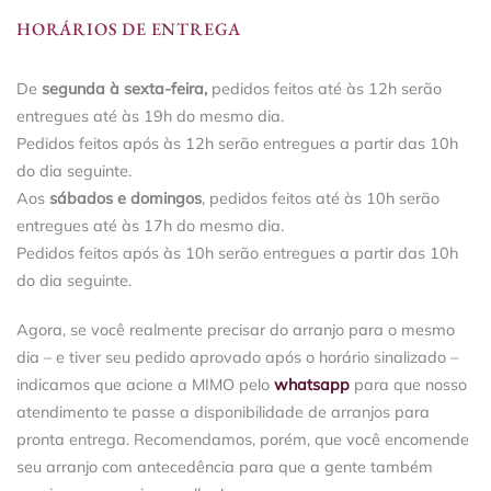
HORÁRIOS DE ENTREGA
De
segunda à sexta-feira,
pedidos feitos até às 12h serão
entregues até às 19h do mesmo dia.
Pedidos feitos após às 12h serão entregues a partir das 10h
do dia seguinte.
Aos
sábados e domingos
, pedidos feitos até às 10h serão
entregues até às 17h do mesmo dia.
Pedidos feitos após às 10h serão entregues a partir das 10h
do dia seguinte.
Agora, se você realmente precisar do arranjo para o mesmo
dia – e tiver seu pedido aprovado após o horário sinalizado –
indicamos que acione a MIMO pelo
whatsapp
para que nosso
atendimento te passe a disponibilidade de arranjos para
pronta entrega. Recomendamos, porém, que você encomende
seu arranjo com antecedência para que a gente também