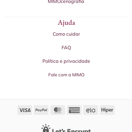
MIMOcenografia
Ajuda
Como cuidar
FAQ
Política e privacidade
Fale com a MIMO