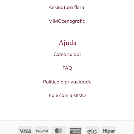
Assinatura floral
MIMOcenografia
Ajuda
Como cuidar
FAQ
Política e privacidade
Fale com a MIMO