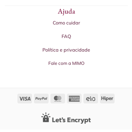
Ajuda
Como cuidar
FAQ
Política e privacidade
Fale com a MIMO