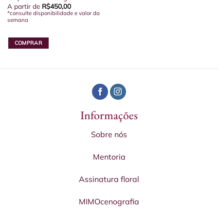
A partir de
R$
450,00
*consulte disponibilidade e valor da
semana
COMPRAR
Informações
Sobre nós
Mentoria
Assinatura floral
MIMOcenografia