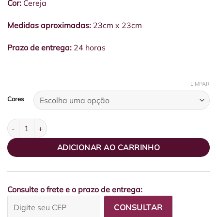
Cor:
Cereja
Medidas aproximadas:
23cm x 23cm
Prazo de entrega:
24 horas
LIMPAR
Cores
Box G Cartonada Cereja quantidade
ADICIONAR AO CARRINHO
Consulte o frete e o prazo de entrega:
CONSULTAR