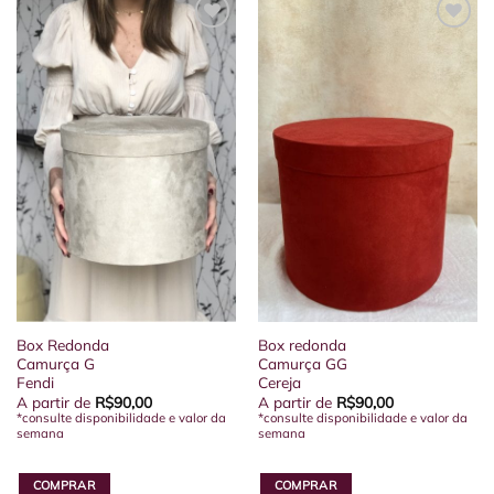
Box Redonda
Box redonda
Camurça G
Camurça GG
Fendi
Cereja
A partir de
R$
90,00
A partir de
R$
90,00
*consulte disponibilidade e valor da
*consulte disponibilidade e valor da
semana
semana
COMPRAR
COMPRAR