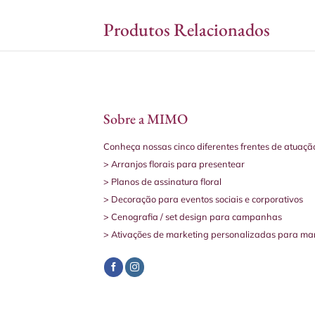
Produtos Relacionados
Sobre a MIMO
Conheça nossas cinco diferentes frentes de atuaçã
> Arranjos florais para presentear
> Planos de assinatura floral
> Decoração para eventos sociais e corporativos
> Cenografia / set design para campanhas
> Ativações de marketing personalizadas para ma