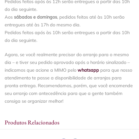
Pedidos feitos após às 12h serão entregues a partir das 10h
do dia seguinte.
Aos
sábados e domingos
, pedidos feitos até às 10h serão
entregues até às 17h do mesmo dia.
Pedidos feitos após às 10h serão entregues a partir das 10h
do dia seguinte.
Agora, se você realmente precisar do arranjo para o mesmo
dia – e tiver seu pedido aprovado após o horário sinalizado –
indicamos que acione a MIMO pelo
whatsapp
para que nosso
atendimento te passe a disponibilidade de arranjos para
pronta entrega. Recomendamos, porém, que você encomende
seu arranjo com antecedência para que a gente também
consiga se organizar melhor!
Produtos Relacionados