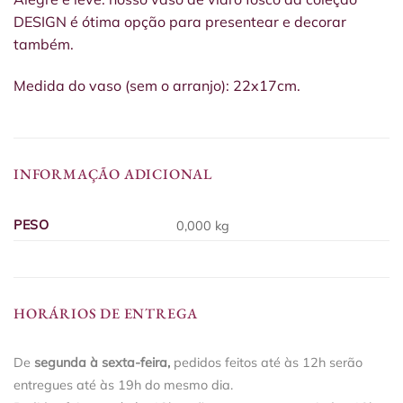
DESIGN é ótima opção para presentear e decorar
também.
Medida do vaso (sem o arranjo): 22x17cm.
INFORMAÇÃO ADICIONAL
PESO
0,000 kg
HORÁRIOS DE ENTREGA
De
segunda à sexta-feira,
pedidos feitos até às 12h serão
entregues até às 19h do mesmo dia.