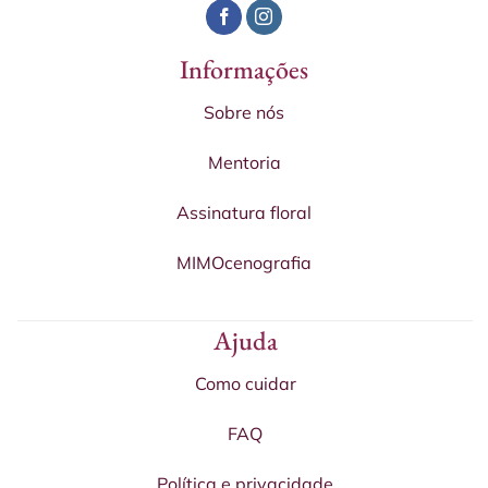
Informações
Sobre nós
Mentoria
Assinatura floral
MIMOcenografia
Ajuda
Como cuidar
FAQ
Política e privacidade