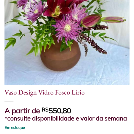
Vaso Design Vidro Fosco Lírio
A partir de
R$
550,80
*consulte disponibilidade e valor da semana
Em estoque