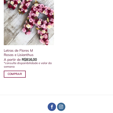
Letras de Flores M
Rosas e Lisianthus
A partir de
R$
816,00
*consulte disponibilidade e valor da
semana
COMPRAR