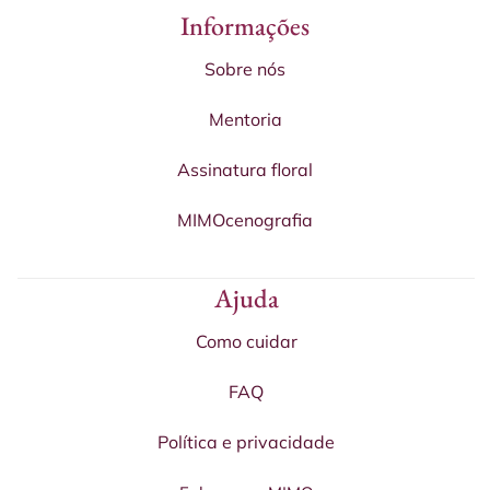
Informações
Sobre nós
Mentoria
Assinatura floral
MIMOcenografia
Ajuda
Como cuidar
FAQ
Política e privacidade