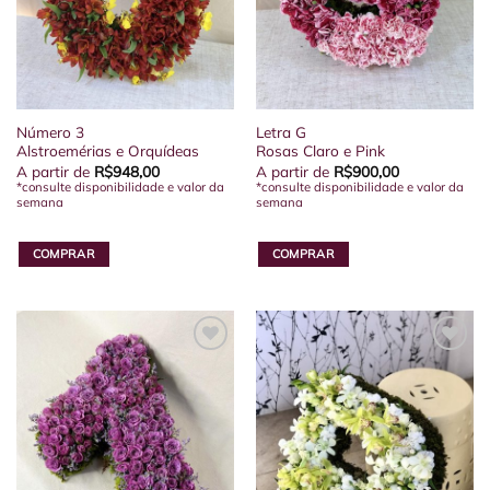
Número 3
Letra G
Alstroemérias e Orquídeas
Rosas Claro e Pink
A partir de
R$
948,00
A partir de
R$
900,00
*consulte disponibilidade e valor da
*consulte disponibilidade e valor da
semana
semana
COMPRAR
COMPRAR