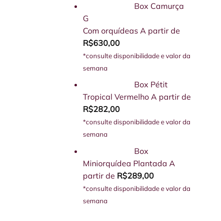
Box Camurça
G
Com orquídeas
A partir de
R$
630,00
*consulte disponibilidade e valor da
semana
Box Pétit
Tropical Vermelho
A partir de
R$
282,00
*consulte disponibilidade e valor da
semana
Box
Miniorquídea Plantada
A
partir de
R$
289,00
*consulte disponibilidade e valor da
semana