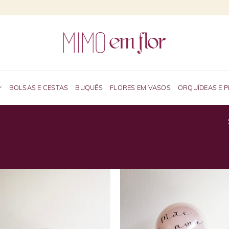
BOLSAS E CESTAS
BUQUÊS
FLORES EM VASOS
ORQUÍDEAS E 