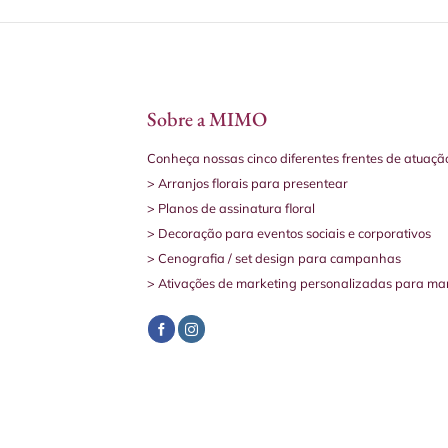
Sobre a MIMO
Conheça nossas cinco diferentes frentes de atuaçã
> Arranjos florais para presentear
> Planos de assinatura floral
> Decoração para eventos sociais e corporativos
> Cenografia / set design para campanhas
> Ativações de marketing personalizadas para ma