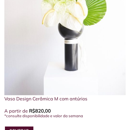
Vaso Design Cerâmica M com antúrios
A partir de
R$
820,00
*consulte disponibilidade e valor da semana