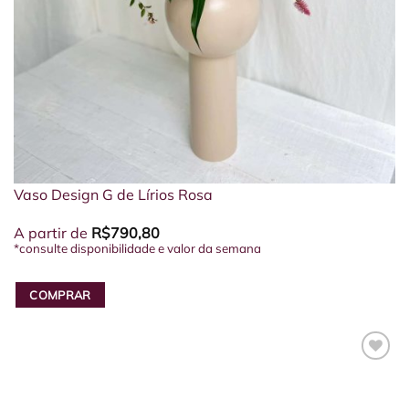
Vaso Design G de Lírios Rosa
A partir de
R$
790,80
*consulte disponibilidade e valor da semana
COMPRAR