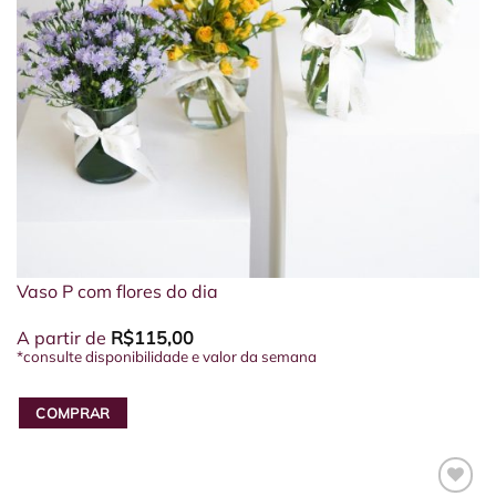
Vaso P com flores do dia
A partir de
R$
115,00
*consulte disponibilidade e valor da semana
COMPRAR