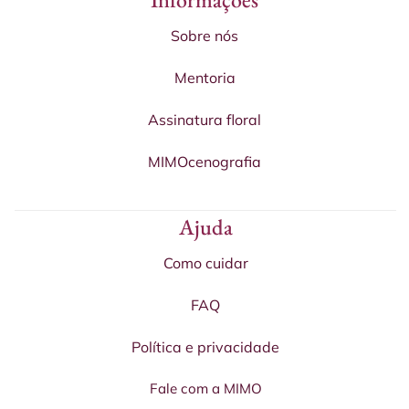
Sobre nós
Mentoria
Assinatura floral
MIMOcenografia
Ajuda
Como cuidar
FAQ
Política e privacidade
Fale com a MIMO