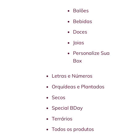
Balões
Bebidas
Doces
Joias
Personalize Sua
Box
Letras e Números
Orquídeas e Plantados
Secos
Special BDay
Terrários
Todos os produtos