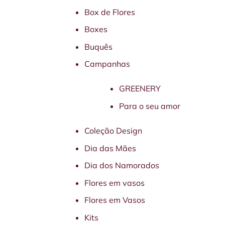
Box de Flores
Boxes
Buquês
Campanhas
GREENERY
Para o seu amor
Coleção Design
Dia das Mães
Dia dos Namorados
Flores em vasos
Flores em Vasos
Kits