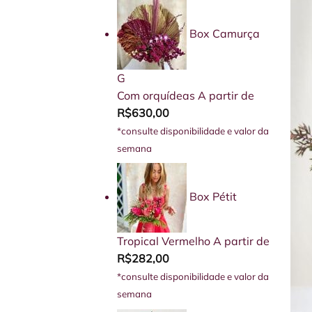
Box Camurça
G
Com orquídeas
A partir de
R$
630,00
*consulte disponibilidade e valor da
semana
Box Pétit
Tropical Vermelho
A partir de
R$
282,00
*consulte disponibilidade e valor da
semana