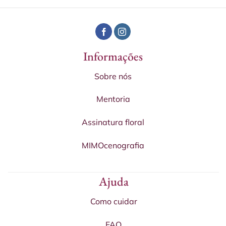
Informações
Sobre nós
Mentoria
Assinatura floral
MIMOcenografia
Ajuda
Como cuidar
FAQ