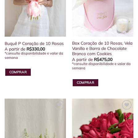
Box Coração de 10 Rosas, Vela
Buquê P Coração de 10 Rosas
Vanilla e Barra de Chocolate
A partir de
R$
330,00
Branco com Cookies
*consulte disponibilidade e valor da
semana
A partir de
R$
475,00
*consulte disponibilidade e valor da
semana
COMPRAR
COMPRAR