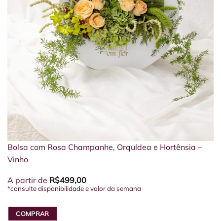
Bolsa com Rosa Champanhe, Orquídea e Hortênsia –
Vinho
A partir de
R$
499,00
*consulte disponibilidade e valor da semana
COMPRAR