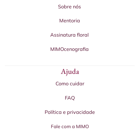
Sobre nós
Mentoria
Assinatura floral
MIMOcenografia
Ajuda
Como cuidar
FAQ
Política e privacidade
Fale com a MIMO