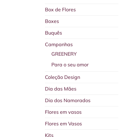
Box de Flores
Boxes
Buquês
Campanhas
GREENERY
Para o seu amor
Coleção Design
Dia das Mães
Dia dos Namorados
Flores em vasos
Flores em Vasos
Kits