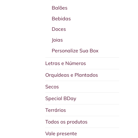
Balões
Bebidas
Doces
Joias
Personalize Sua Box
Letras e Números
Orquídeas e Plantados
Secos
Special BDay
Terrários
Todos os produtos
Vale presente