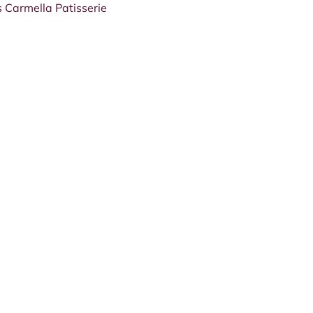
 Carmella Patisserie