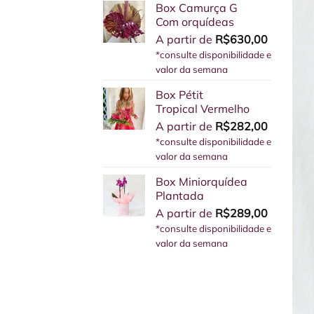
Box Camurça G
Com orquídeas
A partir de
R$
630,00
*consulte disponibilidade e
valor da semana
Box Pétit
Tropical Vermelho
A partir de
R$
282,00
*consulte disponibilidade e
valor da semana
Box Miniorquídea
Plantada
A partir de
R$
289,00
*consulte disponibilidade e
valor da semana