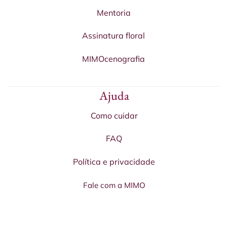
Mentoria
Assinatura floral
MIMOcenografia
Ajuda
Como cuidar
FAQ
Política e privacidade
Fale com a MIMO