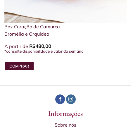
Box Coração de Camurça
Bromélia e Orquídea
A partir de
R$
480,00
*consulte disponibilidade e valor da semana
COMPRAR
Informações
Sobre nós